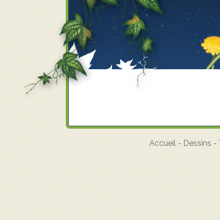
Accueil
-
Dessins
-