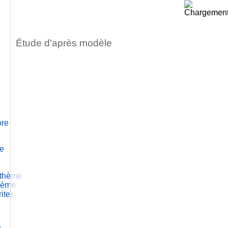
Étude d’après modèle