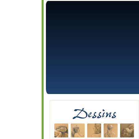
Dessins