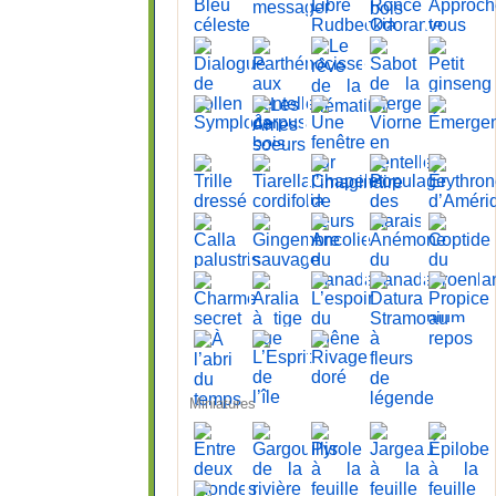
Miniatures