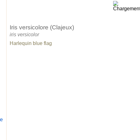
Iris versicolore (Clajeux)
iris versicolor
Harlequin blue flag