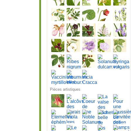
Pièces artistiques