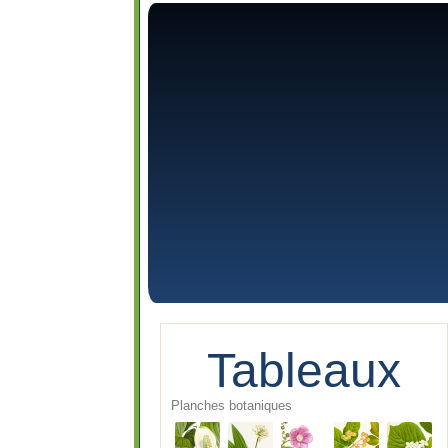
Tableaux
Planches botaniques