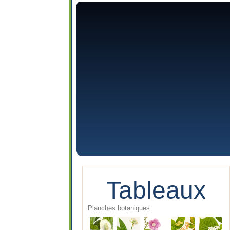
Tableaux
Planches botaniques