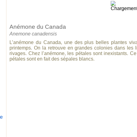
Anémone du Canada
Anemone canadensis
L’anémone du Canada, une des plus belles plantes vivace
printemps. On la retrouve en grandes colonies dans les 
rivages. Chez l’anémone, les pétales sont inexistants. C
pétales sont en fait des sépales blancs.