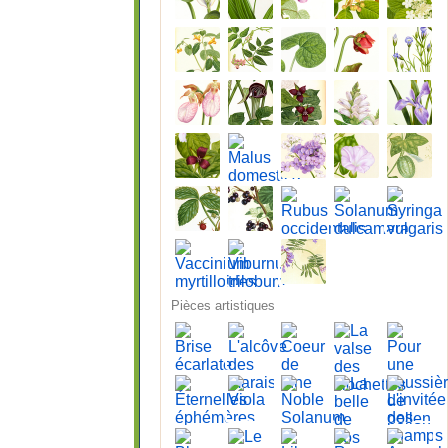
Pièces artistiques