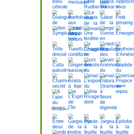
Miniatures