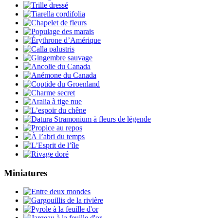
Miniatures