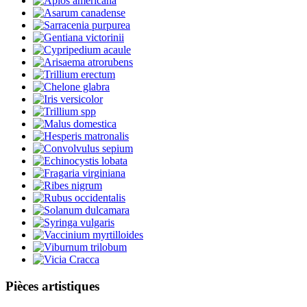
Pièces artistiques