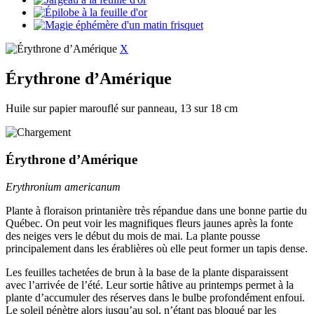
X
Érythrone d’Amérique
Huile sur papier marouflé sur panneau, 13 sur 18 cm
Érythrone d’Amérique
Erythronium americanum
Plante à floraison printanière très répandue dans une bonne partie du
Québec. On peut voir les magnifiques fleurs jaunes après la fonte
des neiges vers le début du mois de mai. La plante pousse
principalement dans les érablières où elle peut former un tapis dense.
Les feuilles tachetées de brun à la base de la plante disparaissent
avec l’arrivée de l’été. Leur sortie hâtive au printemps permet à la
plante d’accumuler des réserves dans le bulbe profondément enfoui.
Le soleil pénètre alors jusqu’au sol, n’étant pas bloqué par les