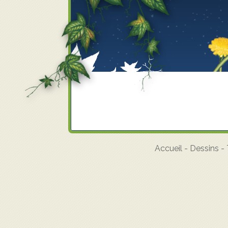
Accueil
-
Dessins
-