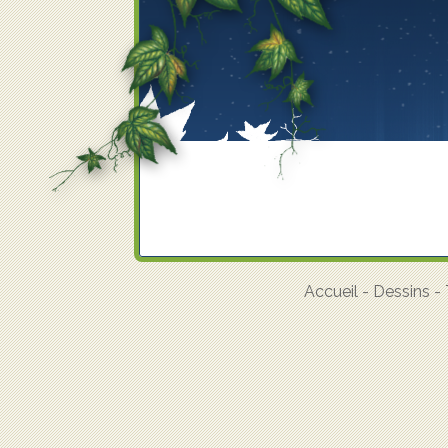
Accueil
-
Dessins
-