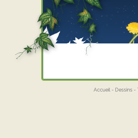
Accueil
-
Dessins
-