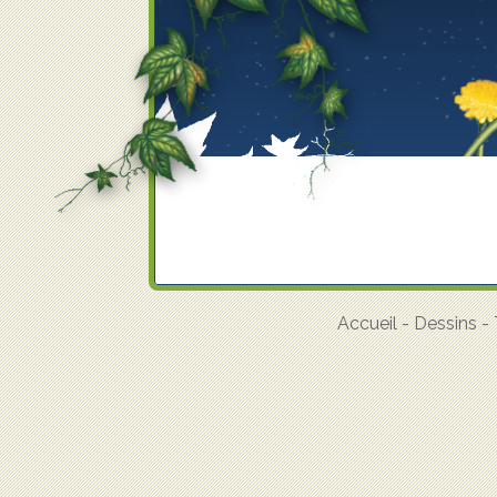
Accueil
-
Dessins
-