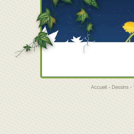
Accueil
-
Dessins
-