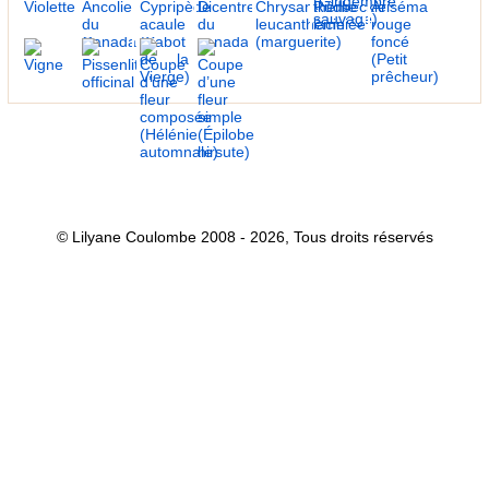
© Lilyane Coulombe 2008 - 2026, Tous droits réservés